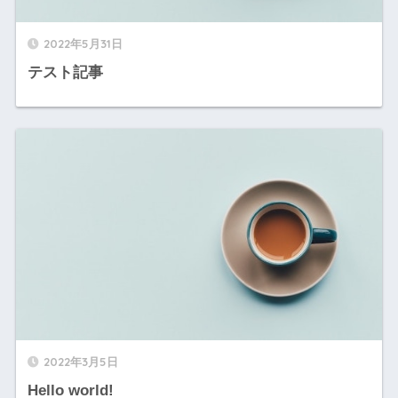
2022年5月31日
テスト記事
2022年3月5日
Hello world!