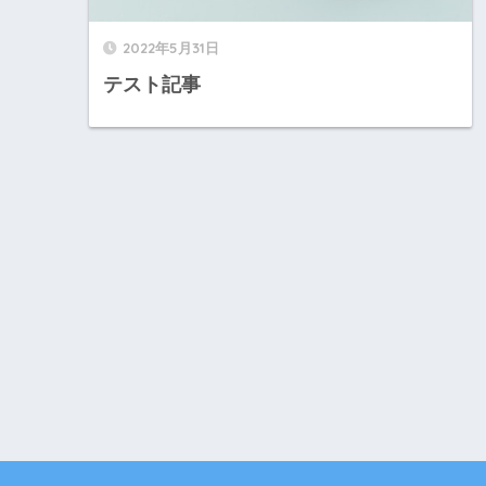
2022年5月31日
テスト記事