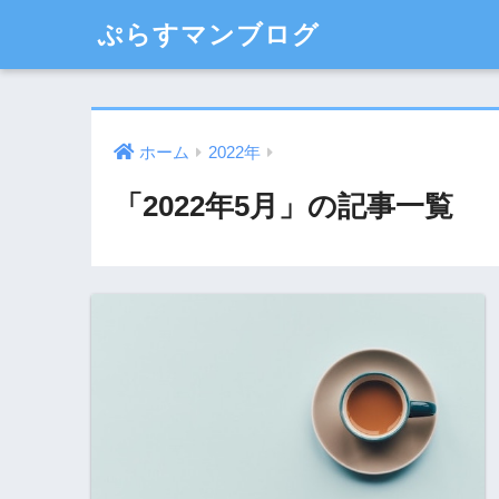
ぷらすマンブログ
ホーム
2022年
「2022年5月」の記事一覧